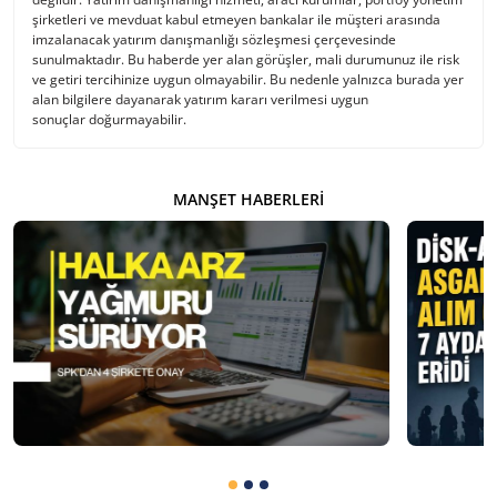
şirketleri ve mevduat kabul etmeyen bankalar ile müşteri arasında
imzalanacak yatırım danışmanlığı sözleşmesi çerçevesinde
sunulmaktadır. Bu haberde yer alan görüşler, mali durumunuz ile risk
ve getiri tercihinize uygun olmayabilir. Bu nedenle yalnızca burada yer
alan bilgilere dayanarak yatırım kararı verilmesi uygun
sonuçlar doğurmayabilir.
MANŞET HABERLERI