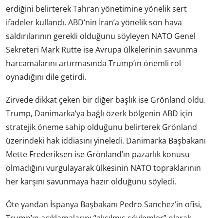
erdiğini belirterek Tahran yönetimine yönelik sert
ifadeler kullandı. ABD’nin İran’a yönelik son hava
saldırılarının gerekli olduğunu söyleyen NATO Genel
Sekreteri Mark Rutte ise Avrupa ülkelerinin savunma
harcamalarını artırmasında Trump’ın önemli rol
oynadığını dile getirdi.
Zirvede dikkat çeken bir diğer başlık ise Grönland oldu.
Trump, Danimarka’ya bağlı özerk bölgenin ABD için
stratejik öneme sahip olduğunu belirterek Grönland
üzerindeki hak iddiasını yineledi. Danimarka Başbakanı
Mette Frederiksen ise Grönland’ın pazarlık konusu
olmadığını vurgulayarak ülkesinin NATO topraklarının
her karşını savunmaya hazır olduğunu söyledi.
Öte yandan İspanya Başbakanı Pedro Sanchez’in ofisi,