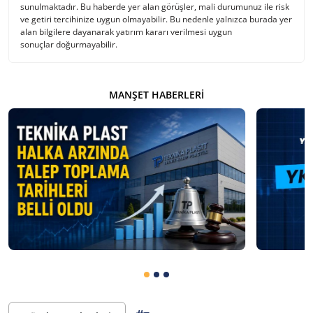
sunulmaktadır. Bu haberde yer alan görüşler, mali durumunuz ile risk
ve getiri tercihinize uygun olmayabilir. Bu nedenle yalnızca burada yer
alan bilgilere dayanarak yatırım kararı verilmesi uygun
sonuçlar doğurmayabilir.
MANŞET HABERLERI