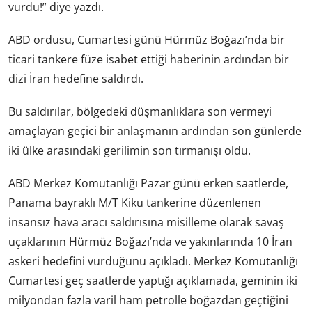
vurdu!” diye yazdı.
ABD ordusu, Cumartesi günü Hürmüz Boğazı’nda bir
ticari tankere füze isabet ettiği haberinin ardından bir
dizi İran hedefine saldırdı.
Bu saldırılar, bölgedeki düşmanlıklara son vermeyi
amaçlayan geçici bir anlaşmanın ardından son günlerde
iki ülke arasındaki gerilimin son tırmanışı oldu.
ABD Merkez Komutanlığı Pazar günü erken saatlerde,
Panama bayraklı M/T Kiku tankerine düzenlenen
insansız hava aracı saldırısına misilleme olarak savaş
uçaklarının Hürmüz Boğazı’nda ve yakınlarında 10 İran
askeri hedefini vurduğunu açıkladı. Merkez Komutanlığı
Cumartesi geç saatlerde yaptığı açıklamada, geminin iki
milyondan fazla varil ham petrolle boğazdan geçtiğini