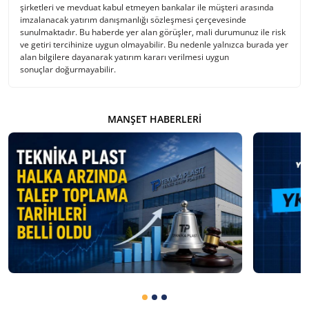
şirketleri ve mevduat kabul etmeyen bankalar ile müşteri arasında
imzalanacak yatırım danışmanlığı sözleşmesi çerçevesinde
sunulmaktadır. Bu haberde yer alan görüşler, mali durumunuz ile risk
ve getiri tercihinize uygun olmayabilir. Bu nedenle yalnızca burada yer
alan bilgilere dayanarak yatırım kararı verilmesi uygun
sonuçlar doğurmayabilir.
MANŞET HABERLERI