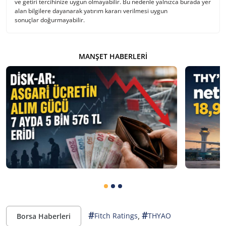
ve getiri tercihinize uygun olmayabilir. Bu nedenle yalnızca burada yer
alan bilgilere dayanarak yatırım kararı verilmesi uygun
sonuçlar doğurmayabilir.
MANŞET HABERLERI
#
#
,
Fitch Ratings
THYAO
Borsa Haberleri