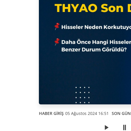
HABER GİRİŞ
05 Ağustos 2024 16:51
SON GÜN