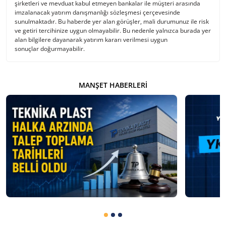
şirketleri ve mevduat kabul etmeyen bankalar ile müşteri arasında
imzalanacak yatırım danışmanlığı sözleşmesi çerçevesinde
sunulmaktadır. Bu haberde yer alan görüşler, mali durumunuz ile risk
ve getiri tercihinize uygun olmayabilir. Bu nedenle yalnızca burada yer
alan bilgilere dayanarak yatırım kararı verilmesi uygun
sonuçlar doğurmayabilir.
MANŞET HABERLERI