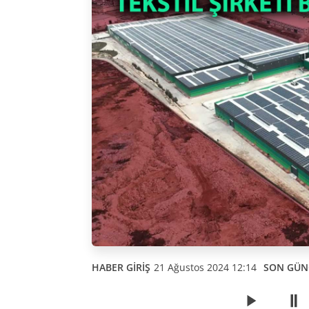
HABER GİRİŞ
21 Ağustos 2024 12:14
SON GÜN