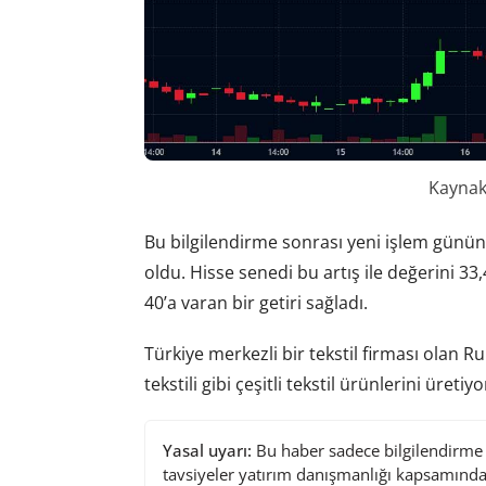
Kaynak:
Bu bilgilendirme sonrası yeni işlem günü
oldu. Hisse senedi bu artış ile değerini 33,
40’a varan bir getiri sağladı.
Türkiye merkezli bir tekstil firması olan Ru
tekstili gibi çeşitli tekstil ürünlerini üretiyo
Yasal uyarı:
Bu haber sadece bilgilendirme a
tavsiyeler yatırım danışmanlığı kapsamında 