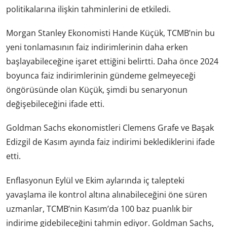
politikalarına ilişkin tahminlerini de etkiledi.
Morgan Stanley Ekonomisti Hande Küçük, TCMB’nin bu
yeni tonlamasının faiz indirimlerinin daha erken
başlayabileceğine işaret ettiğini belirtti. Daha önce 2024
boyunca faiz indirimlerinin gündeme gelmeyeceği
öngörüsünde olan Küçük, şimdi bu senaryonun
değişebileceğini ifade etti.
Goldman Sachs ekonomistleri Clemens Grafe ve Başak
Edizgil de Kasım ayında faiz indirimi beklediklerini ifade
etti.
Enflasyonun Eylül ve Ekim aylarında iç talepteki
yavaşlama ile kontrol altına alınabileceğini öne süren
uzmanlar, TCMB’nin Kasım’da 100 baz puanlık bir
indirime gidebileceğini tahmin ediyor. Goldman Sachs,