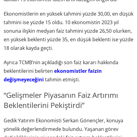
Ekonomistlerin en yüksek tahmini yüzde 30,00, en düşük
tahmini ise yüzde 15 oldu. 10 ekonomistin 2023 yıl
sonuna ilişkin medyan faiz tahmini yüzde 26,50 olurken,
en yüksek beklenti yüzde 35, en düşük beklenti ise yüzde
18 olarak kayda geçti.
Ayrıca TCMB’nin açıkladığı son faiz kararı hakkında
beklentilerini belirten
ekonomistler faizin
değişmeyeceğini
tahmin etmişti.
“Gelişmeler Piyasanın Faiz Artırımı
Beklentilerini Pekiştirdi”
Gedik Yatırım Ekonomisti Serkan Gönençler, konuya
yönelik değerlendirmede bulundu. Yaşanan görev