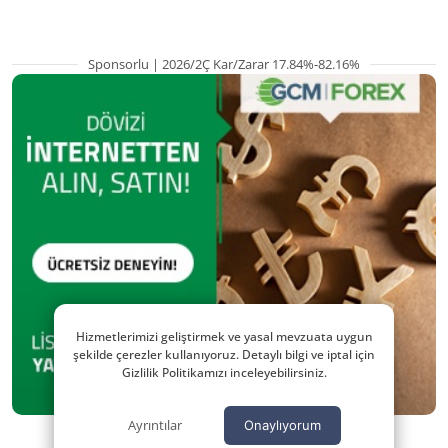
Sponsorlu | 2026/2Ç Kar/Zarar 17.84%-82.16%
Hizmetlerimizi geliştirmek ve yasal mevzuata uygun
şekilde çerezler kullanıyoruz. Detaylı bilgi ve iptal için
Gizlilik Politikamızı inceleyebilirsiniz.
Ayrıntılar
Onaylıyorum