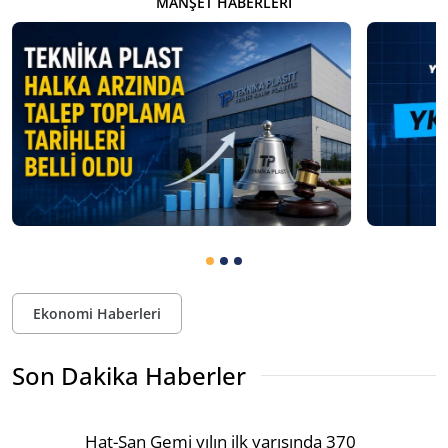
MANŞET HABERLERI
Ekonomi Haberleri
Son Dakika Haberler
Hat-San Gemi yılın ilk yarısında 370