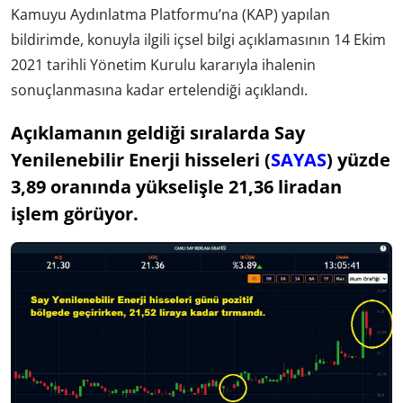
Kamuyu Aydınlatma Platformu’na (KAP) yapılan
bildirimde, konuyla ilgili içsel bilgi açıklamasının 14 Ekim
2021 tarihli Yönetim Kurulu kararıyla ihalenin
sonuçlanmasına kadar ertelendiği açıklandı.
Açıklamanın geldiği sıralarda Say
Yenilenebilir Enerji hisseleri (
SAYAS
) yüzde
3,89 oranında yükselişle 21,36 liradan
işlem görüyor.