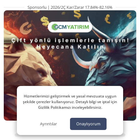
Sponsorlu | 2026/2Ç Kar/Zarar 17.84%-82.16%
Hizmetlerimizi geliştirmek ve yasal mevzuata uygun
şekilde çerezler kullanıyoruz. Detaylı bilgi ve iptal için
Gizlilik Politikamızı inceleyebilirsiniz.
Ayrıntılar
Onaylıyorum