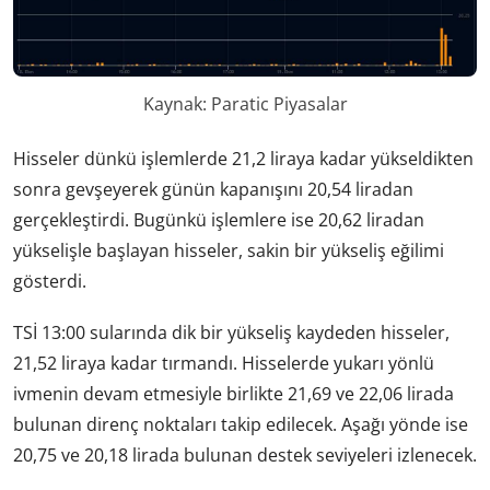
Kaynak: Paratic Piyasalar
Hisseler dünkü işlemlerde 21,2 liraya kadar yükseldikten
sonra gevşeyerek günün kapanışını 20,54 liradan
gerçekleştirdi. Bugünkü işlemlere ise 20,62 liradan
yükselişle başlayan hisseler, sakin bir yükseliş eğilimi
gösterdi.
TSİ 13:00 sularında dik bir yükseliş kaydeden hisseler,
21,52 liraya kadar tırmandı. Hisselerde yukarı yönlü
ivmenin devam etmesiyle birlikte 21,69 ve 22,06 lirada
bulunan direnç noktaları takip edilecek. Aşağı yönde ise
20,75 ve 20,18 lirada bulunan destek seviyeleri izlenecek.