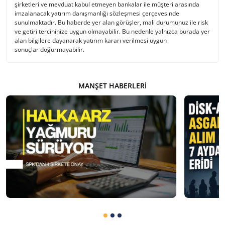
şirketleri ve mevduat kabul etmeyen bankalar ile müşteri arasında
imzalanacak yatırım danışmanlığı sözleşmesi çerçevesinde
sunulmaktadır. Bu haberde yer alan görüşler, mali durumunuz ile risk
ve getiri tercihinize uygun olmayabilir. Bu nedenle yalnızca burada yer
alan bilgilere dayanarak yatırım kararı verilmesi uygun
sonuçlar doğurmayabilir.
MANŞET HABERLERI