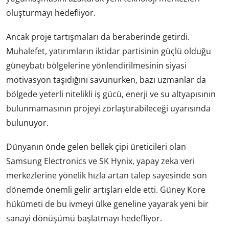
oluşturmayı hedefliyor.
Ancak proje tartışmaları da beraberinde getirdi.
Muhalefet, yatırımların iktidar partisinin güçlü olduğu
güneybatı bölgelerine yönlendirilmesinin siyasi
motivasyon taşıdığını savunurken, bazı uzmanlar da
bölgede yeterli nitelikli iş gücü, enerji ve su altyapısının
bulunmamasının projeyi zorlaştırabileceği uyarısında
bulunuyor.
Dünyanın önde gelen bellek çipi üreticileri olan
Samsung Electronics ve SK Hynix, yapay zeka veri
merkezlerine yönelik hızla artan talep sayesinde son
dönemde önemli gelir artışları elde etti. Güney Kore
hükümeti de bu ivmeyi ülke geneline yayarak yeni bir
sanayi dönüşümü başlatmayı hedefliyor.