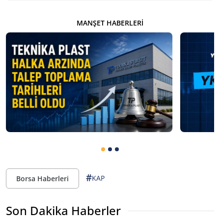
MANŞET HABERLERI
#
KAP
Borsa Haberleri
Son Dakika Haberler