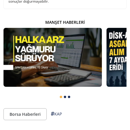
sonuçlar doğurmayabilir.
MANŞET HABERLERI
#
KAP
Borsa Haberleri