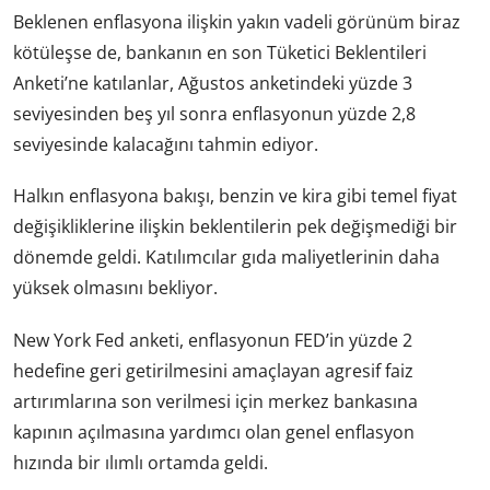
Beklenen enflasyona ilişkin yakın vadeli görünüm biraz
kötüleşse de, bankanın en son Tüketici Beklentileri
Anketi’ne katılanlar, Ağustos anketindeki yüzde 3
seviyesinden beş yıl sonra enflasyonun yüzde 2,8
seviyesinde kalacağını tahmin ediyor.
Halkın enflasyona bakışı, benzin ve kira gibi temel fiyat
değişikliklerine ilişkin beklentilerin pek değişmediği bir
dönemde geldi. Katılımcılar gıda maliyetlerinin daha
yüksek olmasını bekliyor.
New York Fed anketi, enflasyonun FED’in yüzde 2
hedefine geri getirilmesini amaçlayan agresif faiz
artırımlarına son verilmesi için merkez bankasına
kapının açılmasına yardımcı olan genel enflasyon
hızında bir ılımlı ortamda geldi.