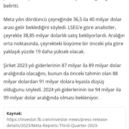
belirtti.
Meta yılın dördüncü çeyreğinde 36,5 ila 40 milyar dolar
arası gelir beklediğini söyledi. LSEG’e göre analistler,
çeyrekte 38,85 milyar dolarlık satış bekliyorlardı. Aralığın
orta noktasında, çeyrekteki büyüme bir önceki yıla göre
yaklaşık yüzde 19 daha yüksek olacak.
Şirket 2023 yılı giderlerinin 87 milyar ila 89 milyar dolar
aralığında olacağını, bunun da önceki tahmin olan 88
milyar dolardan 91 milyar dolara kıyasla düşüş
olduğunu söyledi. 2024 yılı giderlerinin ise 94 milyar ila
99 milyar dolar aralığında olması bekleniyor.
Kaynak:
https://investor.fb.com/investor-news/press-release-
details/2023/Meta-Reports-Third-Quarter-2023-