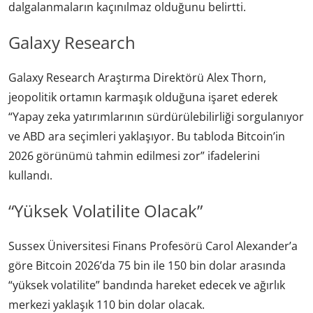
dalgalanmaların kaçınılmaz olduğunu belirtti.
Galaxy Research
Galaxy Research Araştırma Direktörü Alex Thorn,
jeopolitik ortamın karmaşık olduğuna işaret ederek
“Yapay zeka yatırımlarının sürdürülebilirliği sorgulanıyor
ve ABD ara seçimleri yaklaşıyor. Bu tabloda Bitcoin’in
2026 görünümü tahmin edilmesi zor” ifadelerini
kullandı.
“Yüksek Volatilite Olacak”
Sussex Üniversitesi Finans Profesörü Carol Alexander’a
göre Bitcoin 2026’da 75 bin ile 150 bin dolar arasında
“yüksek volatilite” bandında hareket edecek ve ağırlık
merkezi yaklaşık 110 bin dolar olacak.