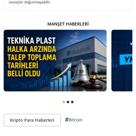
sonuçlar doğurmayabilir.
MANŞET HABERLERI
#
Bitcoin
Kripto Para Haberleri