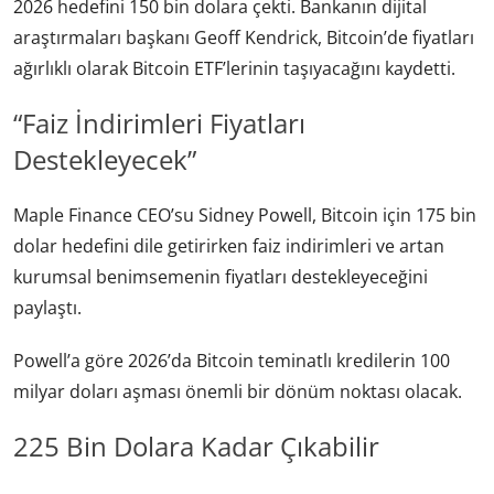
2026 hedefini 150 bin dolara çekti. Bankanın dijital
araştırmaları başkanı Geoff Kendrick, Bitcoin’de fiyatları
ağırlıklı olarak Bitcoin ETF’lerinin taşıyacağını kaydetti.
“Faiz İndirimleri Fiyatları
Destekleyecek”
Maple Finance CEO’su Sidney Powell, Bitcoin için 175 bin
dolar hedefini dile getirirken faiz indirimleri ve artan
kurumsal benimsemenin fiyatları destekleyeceğini
paylaştı.
Powell’a göre 2026’da Bitcoin teminatlı kredilerin 100
milyar doları aşması önemli bir dönüm noktası olacak.
225 Bin Dolara Kadar Çıkabilir