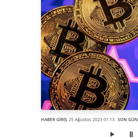
HABER GİRİŞ
25 Ağustos 2023 01:13
SON GÜN