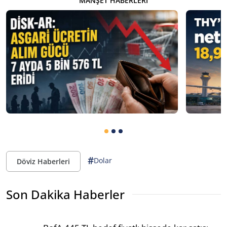
MANŞET HABERLERI
#
Dolar
Döviz Haberleri
Son Dakika Haberler