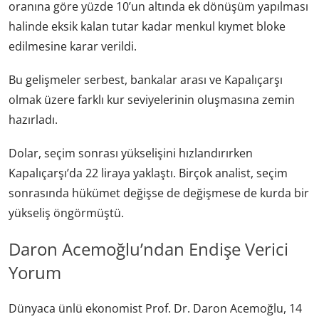
oranına göre yüzde 10’un altında ek dönüşüm yapılması
halinde eksik kalan tutar kadar menkul kıymet bloke
edilmesine karar verildi.
Bu gelişmeler serbest, bankalar arası ve Kapalıçarşı
olmak üzere farklı kur seviyelerinin oluşmasına zemin
hazırladı.
Dolar, seçim sonrası yükselişini hızlandırırken
Kapalıçarşı’da 22 liraya yaklaştı. Birçok analist, seçim
sonrasında hükümet değişse de değişmese de kurda bir
yükseliş öngörmüştü.
Daron Acemoğlu’ndan Endişe Verici
Yorum
Dünyaca ünlü ekonomist Prof. Dr. Daron Acemoğlu, 14