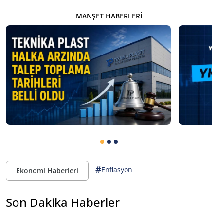
MANŞET HABERLERI
#
Enflasyon
Ekonomi Haberleri
Son Dakika Haberler