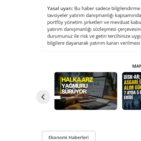
Yasal uyarı:
Bu haber sadece bilgilendirme a
tavsiyeler yatırım danışmanlığı kapsamında 
portföy yönetim şirketleri ve mevduat kabu
yatırım danışmanlığı sözleşmesi çerçevesin
durumunuz ile risk ve getiri tercihinize uy
bilgilere dayanarak yatırım kararı verilmes
MAN
Ekonomi Haberleri