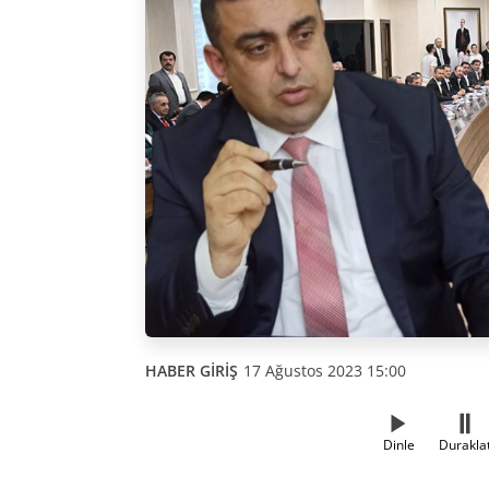
HABER GİRİŞ
17 Ağustos 2023 15:00
Dinle
Durakla