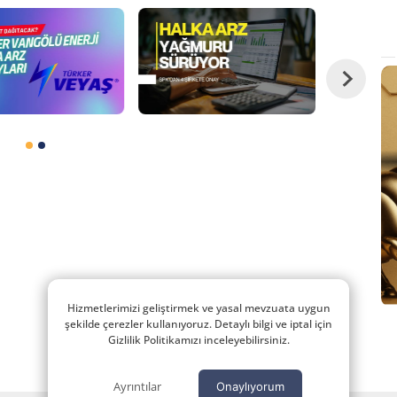
Hizmetlerimizi geliştirmek ve yasal mevzuata uygun
şekilde çerezler kullanıyoruz. Detaylı bilgi ve iptal için
Gizlilik Politikamızı inceleyebilirsiniz.
Ayrıntılar
Onaylıyorum