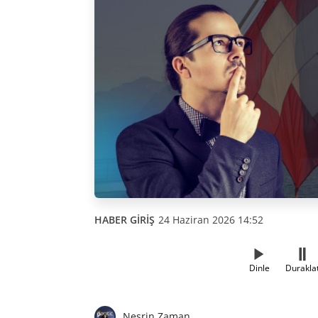
HABER GİRİŞ
24 Haziran 2026 14:52
Dinle
Durakla
Nesrin Zaman