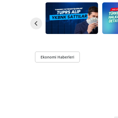
Ekonomi Haberleri