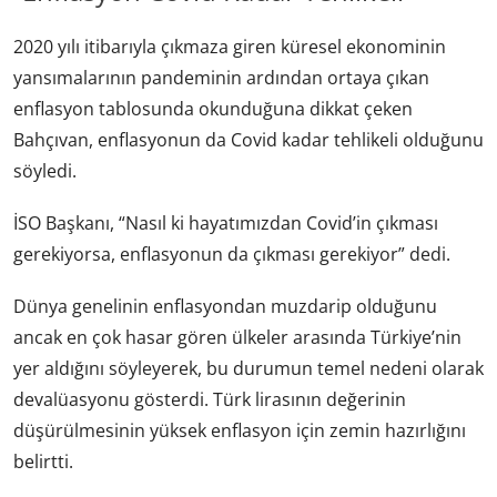
2020 yılı itibarıyla çıkmaza giren küresel ekonominin
yansımalarının pandeminin ardından ortaya çıkan
enflasyon tablosunda okunduğuna dikkat çeken
Bahçıvan, enflasyonun da Covid kadar tehlikeli olduğunu
söyledi.
İSO Başkanı, “Nasıl ki hayatımızdan Covid’in çıkması
gerekiyorsa, enflasyonun da çıkması gerekiyor” dedi.
Dünya genelinin enflasyondan muzdarip olduğunu
ancak en çok hasar gören ülkeler arasında Türkiye’nin
yer aldığını söyleyerek, bu durumun temel nedeni olarak
devalüasyonu gösterdi. Türk lirasının değerinin
düşürülmesinin yüksek enflasyon için zemin hazırlığını
belirtti.