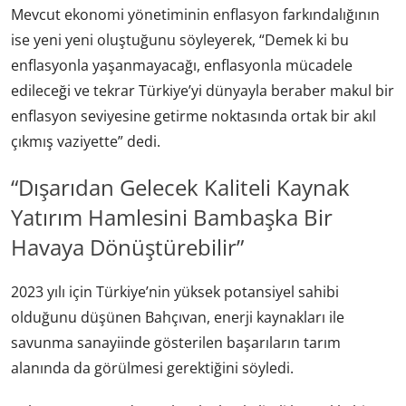
Mevcut ekonomi yönetiminin enflasyon farkındalığının
ise yeni yeni oluştuğunu söyleyerek, “Demek ki bu
enflasyonla yaşanmayacağı, enflasyonla mücadele
edileceği ve tekrar Türkiye’yi dünyayla beraber makul bir
enflasyon seviyesine getirme noktasında ortak bir akıl
çıkmış vaziyette” dedi.
“Dışarıdan Gelecek Kaliteli Kaynak
Yatırım Hamlesini Bambaşka Bir
Havaya Dönüştürebilir”
2023 yılı için Türkiye’nin yüksek potansiyel sahibi
olduğunu düşünen Bahçıvan, enerji kaynakları ile
savunma sanayiinde gösterilen başarıların tarım
alanında da görülmesi gerektiğini söyledi.