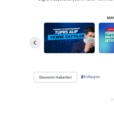
MAN
#
Enflasyon
Ekonomi Haberleri