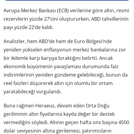
Avrupa Merkez Bankası (ECB) verilerine göre altın, resmi
rezervlerin yüzde 27’sini oluştururken, ABD tahvillerinin
payı yüzde 22’de kaldı.
Analistler, hem ABD’de hem de Euro Bölgesi’nde
yeniden yükselen enflasyonun merkez bankalarına zor
bir ikilemle karşı karşıya bıraktığını belirtti. Ancak
ekonomik büyümenin yavaşlaması durumunda faiz
indirimlerinin yeniden gündeme gelebileceği, bunun da
reel faizleri düşürerek altın için olumlu bir ortam
yaratabileceği vurgulandı.
Buna rağmen Heraeus, devam eden Orta Doğu
geriliminin altın fiyatlarına kayda değer bir destek
vermediğini söyledi. Altının geçen hafta ons başına 4500
dolar seviyesinin altına gerilemesi, yatırımcıların