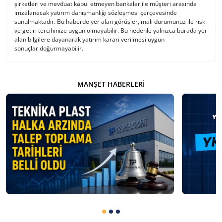
şirketleri ve mevduat kabul etmeyen bankalar ile müşteri arasında
imzalanacak yatırım danışmanlığı sözleşmesi çerçevesinde
sunulmaktadır. Bu haberde yer alan görüşler, mali durumunuz ile risk
ve getiri tercihinize uygun olmayabilir. Bu nedenle yalnızca burada yer
alan bilgilere dayanarak yatırım kararı verilmesi uygun
sonuçlar doğurmayabilir.
MANŞET HABERLERI