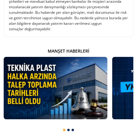
şirketleri ve mevduat kabul etmeyen bankalar ile müşteri arasında
imzalanacak yatırım danışmanlığı sözleşmesi çerçevesinde
sunulmaktadır. Bu haberde yer alan görüşler, mali durumunuz ile risk
ve getiri tercihinize uygun olmayabilir. Bu nedenle yalnızca burada yer
alan bilgilere dayanarak yatırım kararı verilmesi uygun
sonuçlar doğurmayabilir.
MANŞET HABERLERI