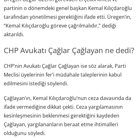
partinin o dönemdeki genel başkan Kemal Kılıçdaroğlu
tarafından yönetilmesi gerektiğini ifade etti. Üregen’in,
“Kemal Kılıçdaroğlu göreve çağrılmalıdır,” dediği
aktarıldı.
CHP Avukatı Çağlar Çağlayan ne dedi?
CHP’nin Avukatı Çağlar Çağlayan ise söz alarak, Parti
Meclisi üyelerinin fer’i müdahale taleplerinin kabul
edilmesini istediği söylendi.
Çağlayan’ın, Kemal Kılıçdaroğlu’nun ceza davasında da
ifade vermediğine dikkat çekti. Ceza yargılamasının
kesinleşmesinin beklenmesi gerektiğini kaydeden
Çağlayan, yargılananların beraat etme ihtimalleri
olduğunu söyledi.