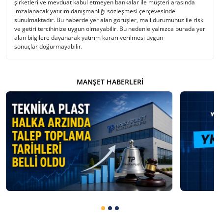
şirketleri ve mevduat kabul etmeyen bankalar ile müşteri arasında
imzalanacak yatırım danışmanlığı sözleşmesi çerçevesinde
sunulmaktadır. Bu haberde yer alan görüşler, mali durumunuz ile risk
ve getiri tercihinize uygun olmayabilir. Bu nedenle yalnızca burada yer
alan bilgilere dayanarak yatırım kararı verilmesi uygun
sonuçlar doğurmayabilir.
MANŞET HABERLERI