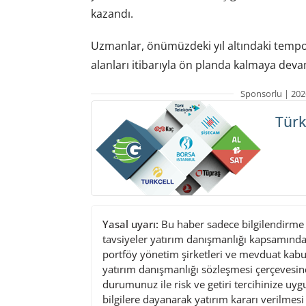
kazandı.
Uzmanlar, önümüzdeki yıl altındaki temp
alanları itibarıyla ön planda kalmaya dev
Sponsorlu | 202
Türk
Yasal uyarı:
Bu haber sadece bilgilendirme a
tavsiyeler yatırım danışmanlığı kapsamında 
portföy yönetim şirketleri ve mevduat kabu
yatırım danışmanlığı sözleşmesi çerçevesin
durumunuz ile risk ve getiri tercihinize uy
bilgilere dayanarak yatırım kararı verilmes