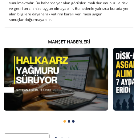
sunulmaktadır. Bu haberde yer alan görüşler, mali durumunuz ile risk
ve getiri tercihinize uygun olmayabilir. Bu nedenle yalnızca burada yer
alan bilgilere dayanarak yatırım kararı verilmesi uygun
sonuçlar doğurmayabilir.
MANŞET HABERLERI