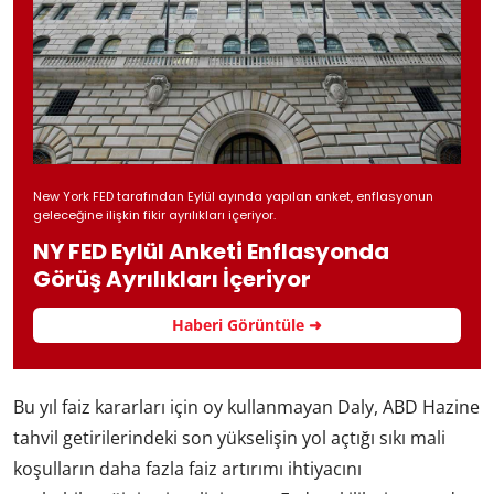
New York FED tarafından Eylül ayında yapılan anket, enflasyonun
geleceğine ilişkin fikir ayrılıkları içeriyor.
NY FED Eylül Anketi Enflasyonda
Görüş Ayrılıkları İçeriyor
Haberi Görüntüle ➜
Bu yıl faiz kararları için oy kullanmayan Daly, ABD Hazine
tahvil getirilerindeki son yükselişin yol açtığı sıkı mali
koşulların daha fazla faiz artırımı ihtiyacını