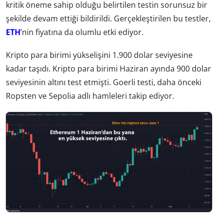
kritik öneme sahip olduğu belirtilen testin sorunsuz bir
şekilde devam ettiği bildirildi. Gerçekleştirilen bu testler,
ETH
’nin fiyatına da olumlu etki ediyor.
Kripto para birimi yükselişini 1.900 dolar seviyesine
kadar taşıdı. Kripto para birimi Haziran ayında 900 dolar
seviyesinin altını test etmişti. Goerli testi, daha önceki
Ropsten ve Sepolia adlı hamleleri takip ediyor.