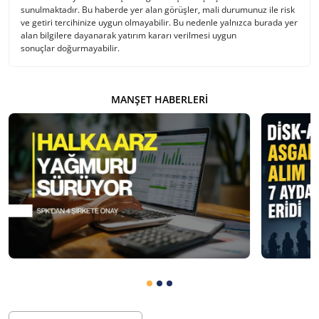
sunulmaktadır. Bu haberde yer alan görüşler, mali durumunuz ile risk
ve getiri tercihinize uygun olmayabilir. Bu nedenle yalnızca burada yer
alan bilgilere dayanarak yatırım kararı verilmesi uygun
sonuçlar doğurmayabilir.
MANŞET HABERLERI