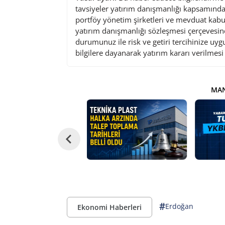
tavsiyeler yatırım danışmanlığı kapsamında 
portföy yönetim şirketleri ve mevduat kabu
yatırım danışmanlığı sözleşmesi çerçevesin
durumunuz ile risk ve getiri tercihinize uy
bilgilere dayanarak yatırım kararı verilmes
MAN
#
Erdoğan
Ekonomi Haberleri