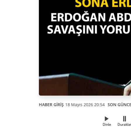
HABER GİRİŞ
18 Mayıs 2026 20:54
SON GÜNC
Dinle
Durakla