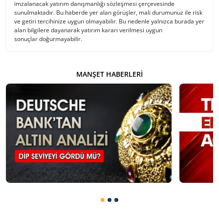
imzalanacak yatırım danışmanlığı sözleşmesi çerçevesinde
sunulmaktadır. Bu haberde yer alan görüşler, mali durumunuz ile risk
ve getiri tercihinize uygun olmayabilir. Bu nedenle yalnızca burada yer
alan bilgilere dayanarak yatırım kararı verilmesi uygun
sonuçlar doğurmayabilir.
MANŞET HABERLERI