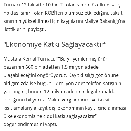
Turnacı 12 taksitte 10 bin TL olan sınırın özellikle satış
noktası sınırlı olan KOBİ’leri olumsuz etkilediğini, taksit
sınırının yükseltilmesi için kaygılarını Maliye Bakanlığı’na
ilettiklerini paylaştı.
“Ekonomiye Katkı Sağlayacaktır”
Mustafa Kemal Turnacı, ““Bu yıl yenilenmiş ürün
pazarının 660 bin adetten 1,5 milyon adede
ulaşabileceğini öngörüyoruz. Kayıt dışılığı göz önüne
aldığımızda ise bugün 17 milyon adet telefon satışının
yapıldığını, bunun 12 milyon adedinin legal kanalda
olduğunu biliyoruz. Makul vergi indirimi ve taksit
kısıtlamalarıyla kayıt dışı ekonominin kayıt içine alınması,
ülke ekonomisine ciddi katkı sağlayacaktır”
değerlendirmesini yaptı.