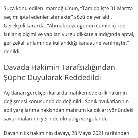
Suça konu edilen İmamoğlu’nun, “Tam da işte 31 Martta
seçimi iptal edenler ahmaktır” sözü de yer aldı.
Gerekçeli kararda, “Ahmak sözcüğünün cümle içinde
kullanış biçimi ve yapılan vurgu dikkate alındığında aptal,
gerizekalı anlamında kullanıldığı kanaatine varılmıştır.”
denildi.
Davada Hakimin Tarafsızlığından
Şüphe Duyularak Reddedildi
Açıklanan gerekçeli kararda mahkemedeki ilk hakimin
değişmesi konusunda da değinildi. Sanık avukatlarının
adil yargılanma hakkından mahrum kaldıkları yönündeki
savunmalarının yerinde olmadığı vurgulandı.
Davanın ilk hakiminin davayı, 28 Mayıs 2021 tarihinden