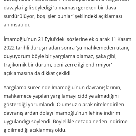
davayla ilgili söylediği ‘olmaması gereken bir dava
sürdürülüyor, boş işler bunlar’ şeklindeki açıklaması
anımsatıldı.
İmamoğlu’nun 21 Eylül’deki sözlerine ek olarak 11 Kasım
2022 tarihli duruşmadan sonra ‘şu mahkemeden utanç
duyuyorum böyle bir yargılama olamaz, şaka gibi,
trajikomik bir durum, beni zerre ilgilendirmiyor’
açıklamasına da dikkat çekildi.
Yargılama sürecinde İmamoğlu’nun davranışlarının,
mahkemece yapılan yargılamayı ciddiye almadığını
gösterdiği yorumlandı. Olumsuz olarak nitelendirilen
davranışlardan dolayı İmamoğlu’nun lehine indirim
uygulandığı söylendi. Böylelikle cezada neden indirime
gidilmediği açıklanmış oldu.