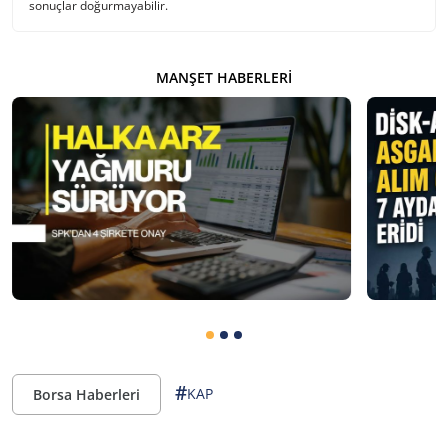
sonuçlar doğurmayabilir.
MANŞET HABERLERI
#
KAP
Borsa Haberleri