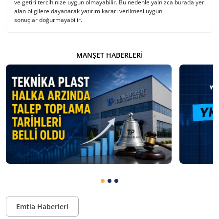
ve getiri tercihinize uygun olmayabilir. Bu nedenle yalnızca burada yer
alan bilgilere dayanarak yatırım kararı verilmesi uygun
sonuçlar doğurmayabilir.
MANŞET HABERLERI
Emtia Haberleri