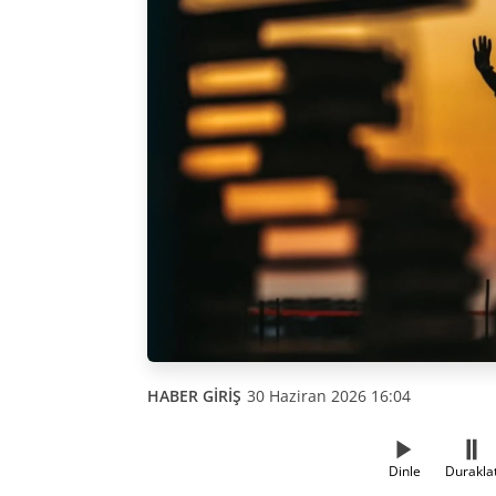
HABER GİRİŞ
30 Haziran 2026 16:04
Dinle
Durakla