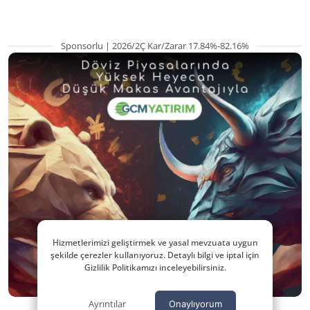
Sponsorlu | 2026/2Ç Kar/Zarar 17.84%-82.16%
Hizmetlerimizi geliştirmek ve yasal mevzuata uygun
şekilde çerezler kullanıyoruz. Detaylı bilgi ve iptal için
Gizlilik Politikamızı inceleyebilirsiniz.
Ayrıntılar
Onaylıyorum