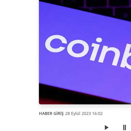
HABER GİRİŞ
28 Eylül 2023 16:02