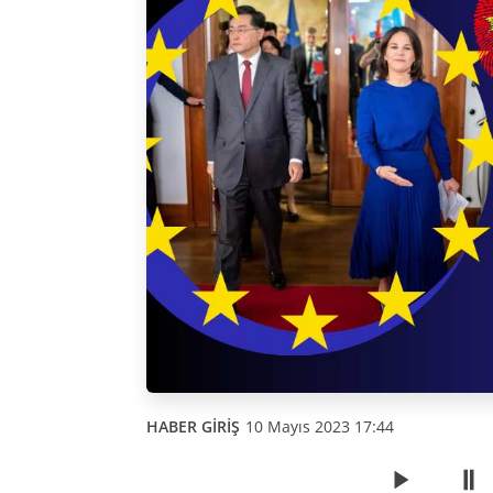
HABER GİRİŞ
10 Mayıs 2023 17:44