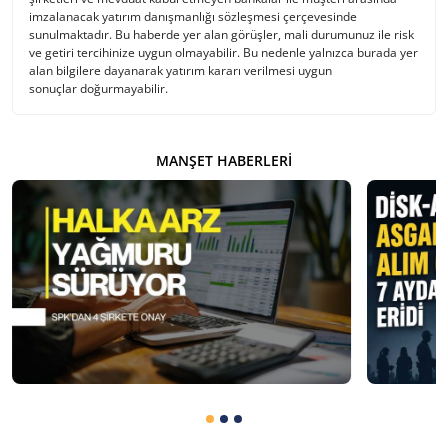
imzalanacak yatırım danışmanlığı sözleşmesi çerçevesinde
sunulmaktadır. Bu haberde yer alan görüşler, mali durumunuz ile risk
ve getiri tercihinize uygun olmayabilir. Bu nedenle yalnızca burada yer
alan bilgilere dayanarak yatırım kararı verilmesi uygun
sonuçlar doğurmayabilir.
MANŞET HABERLERI