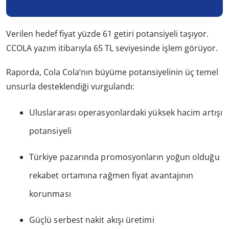
Verilen hedef fiyat yüzde 61 getiri potansiyeli taşıyor.
CCOLA yazım itibarıyla 65 TL seviyesinde işlem görüyor.
Raporda, Cola Cola’nın büyüme potansiyelinin üç temel
unsurla desteklendiği vurgulandı:
Uluslararası operasyonlardaki yüksek hacim artışı
potansiyeli
Türkiye pazarında promosyonların yoğun olduğu
rekabet ortamına rağmen fiyat avantajının
korunması
Güçlü serbest nakit akışı üretimi