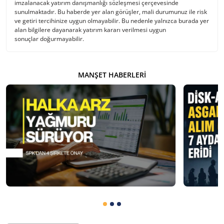
imzalanacak yatırım danışmanlığı sözleşmesi çerçevesinde
sunulmaktadır. Bu haberde yer alan görüşler, mali durumunuz ile risk
ve getiri tercihinize uygun olmayabilir. Bu nedenle yalnızca burada yer
alan bilgilere dayanarak yatırım kararı verilmesi uygun
sonuçlar doğurmayabilir.
MANŞET HABERLERI