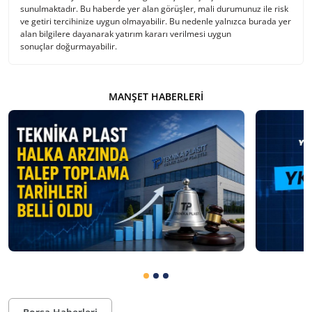
sunulmaktadır. Bu haberde yer alan görüşler, mali durumunuz ile risk
ve getiri tercihinize uygun olmayabilir. Bu nedenle yalnızca burada yer
alan bilgilere dayanarak yatırım kararı verilmesi uygun
sonuçlar doğurmayabilir.
MANŞET HABERLERI