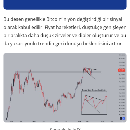
Bu desen genellikle Bitcoin’in yön değiştirdiği bir sinyal
olarak kabul edilir. Fiyat hareketleri, düştükçe genişleyen
bir aralıkta daha düşük zirveler ve dipler oluşturur ve bu
da yukarı yönlü trendin geri dönüşü beklentisini artırır.
Kaynak: Jelle/X