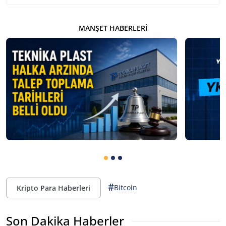
MANŞET HABERLERI
#
Bitcoin
Kripto Para Haberleri
Son Dakika Haberler