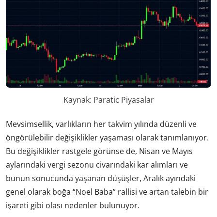
Kaynak: Paratic Piyasalar
Mevsimsellik, varlıkların her takvim yılında düzenli ve
öngörülebilir değişiklikler yaşaması olarak tanımlanıyor.
Bu değişiklikler rastgele görünse de, Nisan ve Mayıs
aylarındaki vergi sezonu civarındaki kar alımları ve
bunun sonucunda yaşanan düşüşler, Aralık ayındaki
genel olarak boğa “Noel Baba” rallisi ve artan talebin bir
işareti gibi olası nedenler bulunuyor.