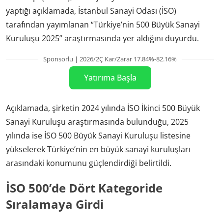
yaptığı açıklamada, İstanbul Sanayi Odası (İSO)
tarafından yayımlanan “Türkiye’nin 500 Büyük Sanayi
Kuruluşu 2025” araştırmasında yer aldığını duyurdu.
Sponsorlu | 2026/2Ç Kar/Zarar 17.84%-82.16%
Yatırıma Başla
Açıklamada, şirketin 2024 yılında İSO İkinci 500 Büyük
Sanayi Kuruluşu araştırmasında bulunduğu, 2025
yılında ise İSO 500 Büyük Sanayi Kuruluşu listesine
yükselerek Türkiye’nin en büyük sanayi kuruluşları
arasındaki konumunu güçlendirdiği belirtildi.
İSO 500’de Dört Kategoride
Sıralamaya Girdi