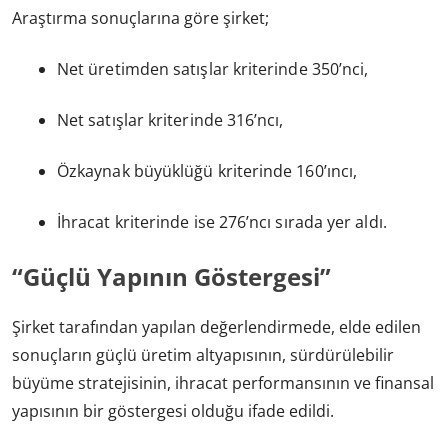
Araştırma sonuçlarına göre şirket;
Net üretimden satışlar kriterinde 350’nci,
Net satışlar kriterinde 316’ncı,
Özkaynak büyüklüğü kriterinde 160’ıncı,
İhracat kriterinde ise 276’ncı sırada yer aldı.
“Güçlü Yapının Göstergesi”
Şirket tarafından yapılan değerlendirmede, elde edilen
sonuçların güçlü üretim altyapısının, sürdürülebilir
büyüme stratejisinin, ihracat performansının ve finansal
yapısının bir göstergesi olduğu ifade edildi.