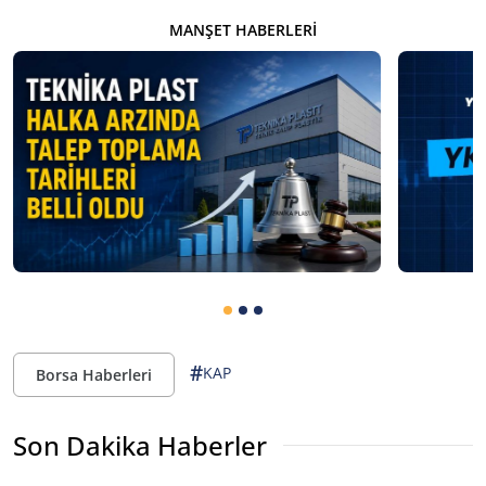
MANŞET HABERLERI
#
KAP
Borsa Haberleri
Son Dakika Haberler