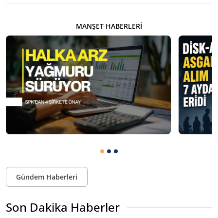
MANŞET HABERLERI
Gündem Haberleri
Son Dakika Haberler