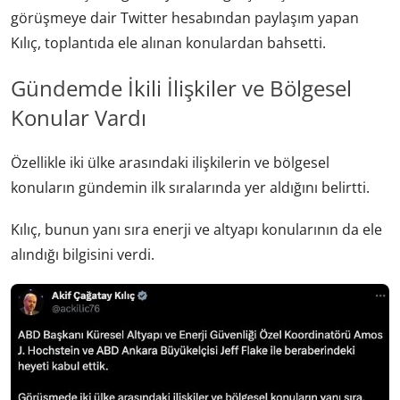
görüşmeye dair Twitter hesabından paylaşım yapan
Kılıç, toplantıda ele alınan konulardan bahsetti.
Gündemde İkili İlişkiler ve Bölgesel
Konular Vardı
Özellikle iki ülke arasındaki ilişkilerin ve bölgesel
konuların gündemin ilk sıralarında yer aldığını belirtti.
Kılıç, bunun yanı sıra enerji ve altyapı konularının da ele
alındığı bilgisini verdi.