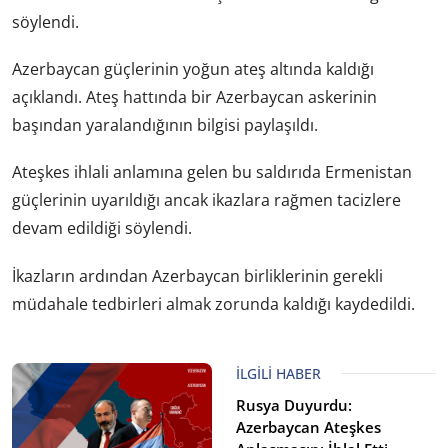
söylendi.
Azerbaycan güçlerinin yoğun ateş altında kaldığı
açıklandı. Ateş hattında bir Azerbaycan askerinin
başından yaralandığının bilgisi paylaşıldı.
Ateşkes ihlali anlamına gelen bu saldırıda Ermenistan
güçlerinin uyarıldığı ancak ikazlara rağmen tacizlere
devam edildiği söylendi.
İkazların ardından Azerbaycan birliklerinin gerekli
müdahale tedbirleri almak zorunda kaldığı kaydedildi.
İLGILI HABER
Rusya Duyurdu:
Azerbaycan Ateşkes